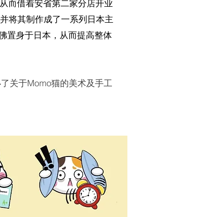
从而借着安省第二家分店开业
，并将其制作成了一系列日本主
仿佛置身于日本，从而提高整体
了关于Momo猫的美术及手工