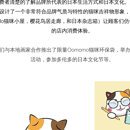
费者清楚的了解品牌所代表的日本生活方式和日本文化。
mo设计了一个非常符合品牌气质与特性的猫咪吉祥物形象
Mo猫咪小屋，樱花鸟居走廊，和日本杂志箱）让顾客们
的店内消费体验。
们与本地画家合作推出了限量Oomomo猫咪环保袋，举办
活动，参加多伦多的日本文化节等。