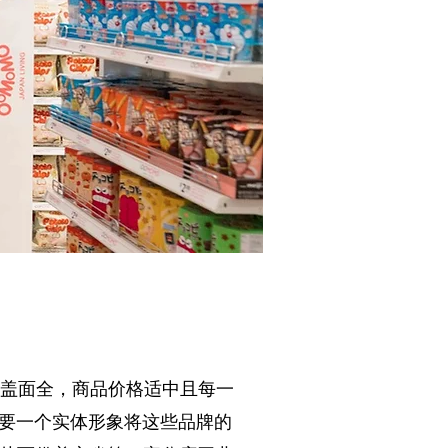
覆盖面全，商品价格适中且每一
需要一个实体形象将这些品牌的