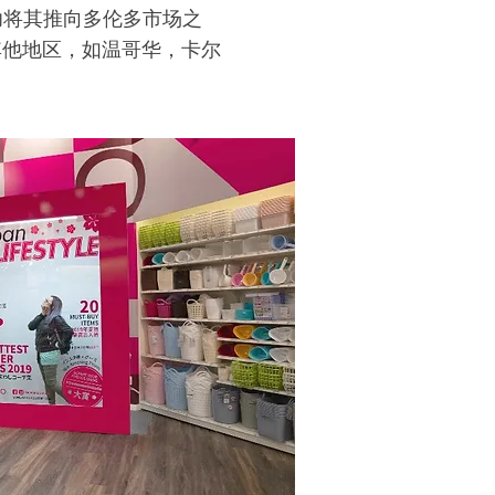
功将其推向多伦多市场之
其他地区，如温哥华，卡尔