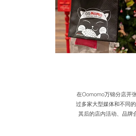
在Oomomo万锦分店
过多家大型媒体和不同的
其后的店内活动、品牌