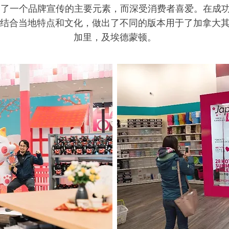
成为了一个品牌宣传的主要元素，而深受消费者喜爱。在成
结合当地特点和文化，做出了不同的版本用于了加拿大
加里，及埃德蒙顿。