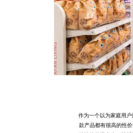
作为一个以为家庭用户
款产品都有很高的性价