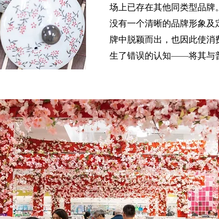
场上已存在其他同类型品牌。
没有一个清晰的品牌形象及
牌中脱颖而出，也因此使消费
生了错误的认知——将其与