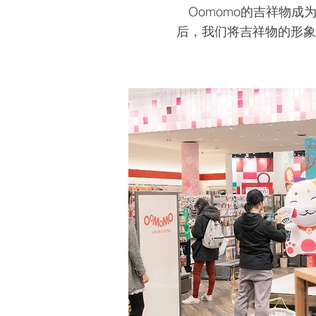
Oomomo的吉祥物
后，我们将吉祥物的形象